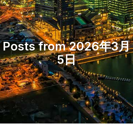
Posts from 2026年3月
5日