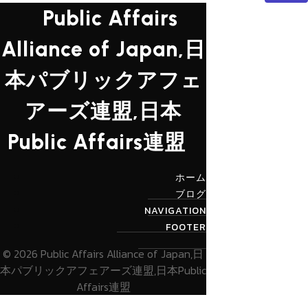
Public Affairs
Alliance of Japan,日
本パブリックアフェ
アーズ連盟,日本
Public Affairs連盟
ホーム
ブログ
NAVIGATION
FOOTER
© 2026 Public Affairs Alliance of Japan,日
本パブリックアフェアーズ連盟,日本Public
Affairs連盟