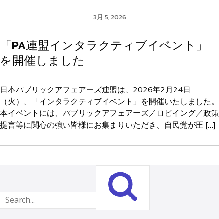
3月 5, 2026
「PA連盟インタラクティブイベント」
を開催しました
日本パブリックアフェアーズ連盟は、2026年2月24日
（火）、「インタラクティブイベント」を開催いたしました。
本イベントには、パブリックアフェアーズ／ロビイング／政策
提言等に関心の強い皆様にお集まりいただき、自民党が圧 […]