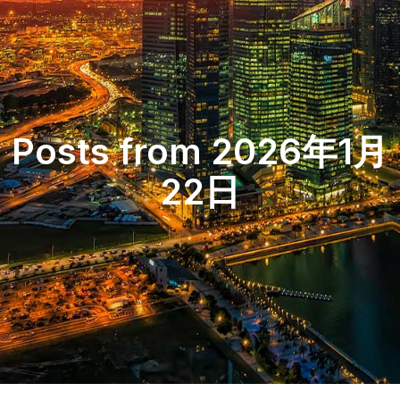
Posts from 2026年1月
22日