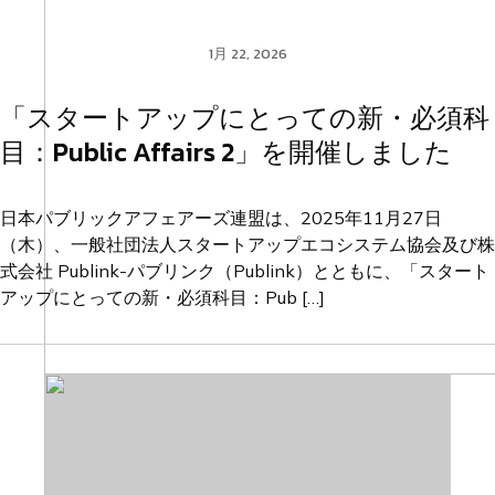
1月 22, 2026
「スタートアップにとっての新・必須科
目：Public Affairs 2」を開催しました
日本パブリックアフェアーズ連盟は、2025年11月27日
（木）、一般社団法人スタートアップエコシステム協会及び株
式会社 Publink-パブリンク（Publink）とともに、「スタート
アップにとっての新・必須科目：Pub […]