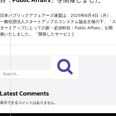
日本パブリックアフェアーズ連盟は、2025年8月4日（月）、
一般社団法人スタートアップエコシステム協会主催の下、「ス
タートアップにとっての新・必須科目：Public Affairs」を開
催いたしました。 「開発したサービ […]
Latest Comments
表示できるコメントはありません。