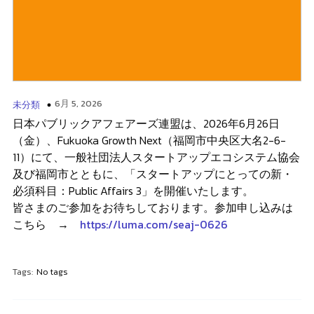
6月 5, 2026
未分類
日本パブリックアフェアーズ連盟は、2026年6月26日
（金）、Fukuoka Growth Next（福岡市中央区大名2-6-
11）にて、一般社団法人スタートアップエコシステム協会
及び福岡市とともに、「スタートアップにとっての新・
必須科目：Public Affairs 3」を開催いたします。
皆さまのご参加をお待ちしております。参加申し込みは
こちら →
https://luma.com/seaj-0626
Tags:
No tags