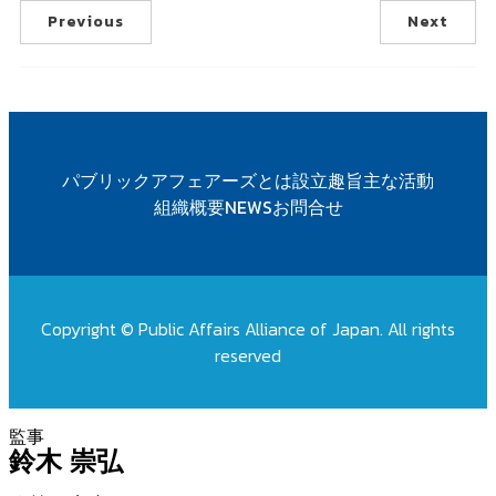
Previous
Next
パブリックアフェアーズとは
設立趣旨
主な活動
組織概要
NEWS
お問合せ
Copyright © Public Affairs Alliance of Japan. All rights
reserved
鈴木 崇弘 