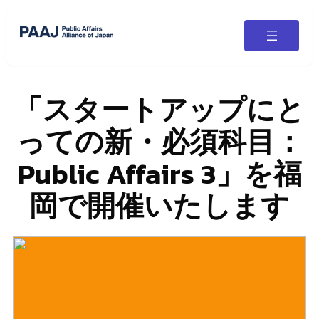
「スタートアップにと
っての新・必須科目：
Public Affairs 3」を福
岡で開催いたします